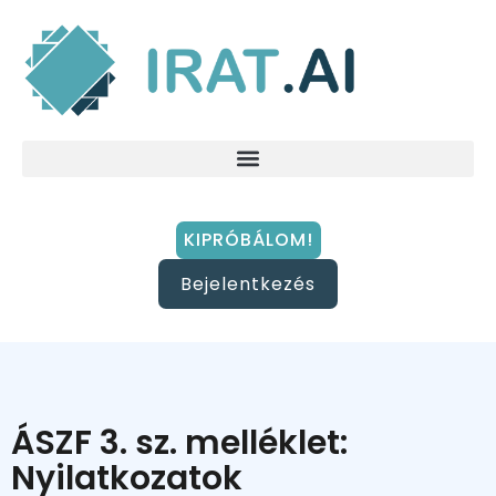
KIPRÓBÁLOM!
Bejelentkezés
ÁSZF 3. sz. melléklet:
Nyilatkozatok