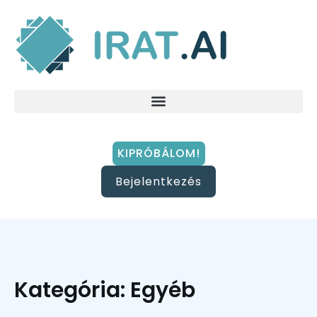
KIPRÓBÁLOM!
Bejelentkezés
Kategória: Egyéb