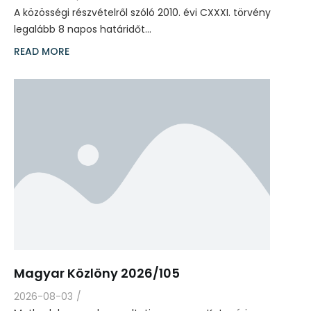
A közösségi részvételről szóló 2010. évi CXXXI. törvény
legalább 8 napos határidőt…
READ MORE
Magyar Közlöny 2026/105
2026-08-03
/