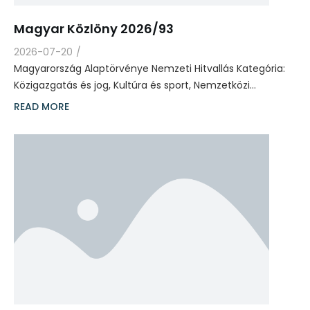
Magyar Közlöny 2026/93
2026-07-20
/
Magyarország Alaptörvénye Nemzeti Hitvallás Kategória:
Közigazgatás és jog, Kultúra és sport, Nemzetközi…
READ MORE