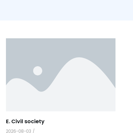
E. Civil society
2026-08-03
/