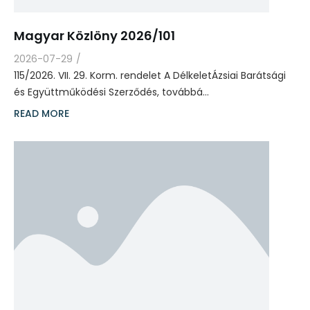
Magyar Közlöny 2026/101
2026-07-29
/
115/2026. VII. 29. Korm. rendelet A DélkeletÁzsiai Barátsági
és Együttműködési Szerződés, továbbá…
READ MORE