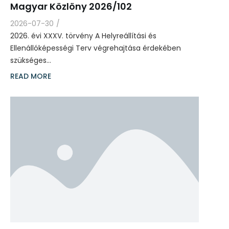
Magyar Közlöny 2026/102
2026-07-30
/
2026. évi XXXV. törvény A Helyreállítási és
Ellenállóképességi Terv végrehajtása érdekében
szükséges…
READ MORE