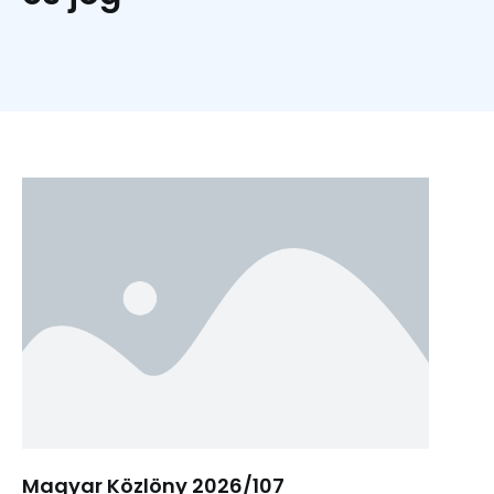
Magyar Közlöny 2026/107