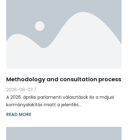
Methodology and consultation process
2026-08-03
/
A 2026. áprilisi parlamenti választások és a májusi
kormányalakítás miatt a jelentés…
READ MORE