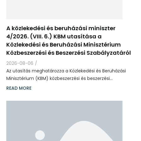
A közlekedési és beruházási miniszter
4/2026. (VIII. 6.) KBM utasítása a
Közlekedési és Beruházási Minisztérium
Közbeszerzési és Beszerzési Szabályzatáról
2026-08-06
/
Az utasítás meghatározza a Közlekedési és Beruházási
Minisztérium (KBM) közbeszerzési és beszerzési…
READ MORE