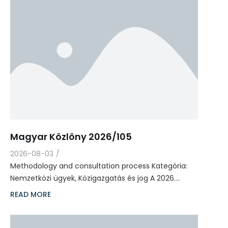
Magyar Közlöny 2026/105
2026-08-03
/
Methodology and consultation process Kategória:
Nemzetközi ügyek, Közigazgatás és jog A 2026.…
READ MORE