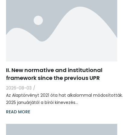
II. New normative and institutional
framework since the previous UPR
2026-08-03
/
Az Alaptörvényt 2021 óta hat alkalommal módosították.
2025 januárjától a bírói kinevezés…
READ MORE